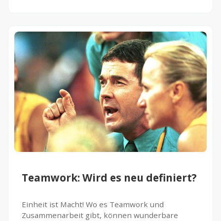
Teamwork: Wird es neu definiert?
Einheit ist Macht! Wo es Teamwork und
Zusammenarbeit gibt, können wunderbare