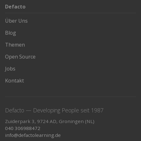
Defacto
Über Uns
Blog
Themen
Open Source
Jobs
Kontakt
Defacto — Developing People seit 1987
Zuiderpark 3, 9724 AD, Groningen (NL)
040 306988472
info@defactolearning.de