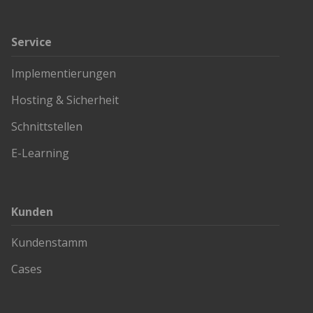
Service
Implementierungen
Hosting & Sicherheit
Schnittstellen
E-Learning
Kunden
Kundenstamm
Cases