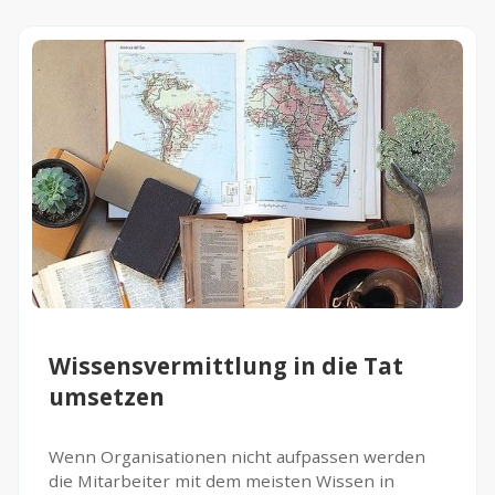
Wissensvermittlung in die Tat
umsetzen
Wenn Organisationen nicht aufpassen werden
die Mitarbeiter mit dem meisten Wissen in