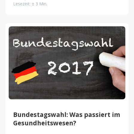
Lesezeit: ± 3 Min.
Bundestagswahl: Was passiert im
Gesundheitswesen?