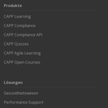
Produkte
CAPP Learning
CAPP Compliance
CAPP Compliance API
CAPP Quizzes
CAPP Agile Learning
CAPP Open Courses
Lösungen
Gesundheitswesen
Performance Support