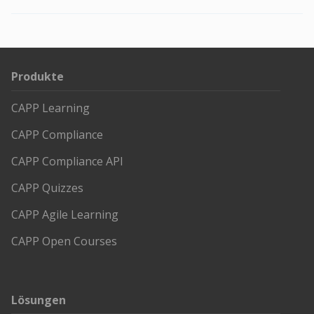
Produkte
CAPP Learning
CAPP Compliance
CAPP Compliance API
CAPP Quizzes
CAPP Agile Learning
CAPP Open Courses
Lösungen