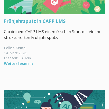
Frühjahrsputz in CAPP LMS
Gib deinem CAPP LMS einen frischen Start mit einem
strukturierten Frühjahrsputz.
Celine Kemp
14. März 2026
Lesezeit: ± 6 Min.
Weiter lesen →