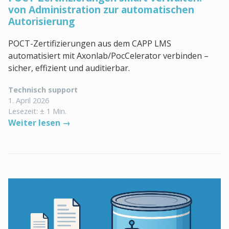
von Administration zur automatischen
Autorisierung
POCT-Zertifizierungen aus dem CAPP LMS
automatisiert mit Axonlab/PocCelerator verbinden –
sicher, effizient und auditierbar.
Technisch support
1. April 2026
Lesezeit: ± 1 Min.
Weiter lesen →