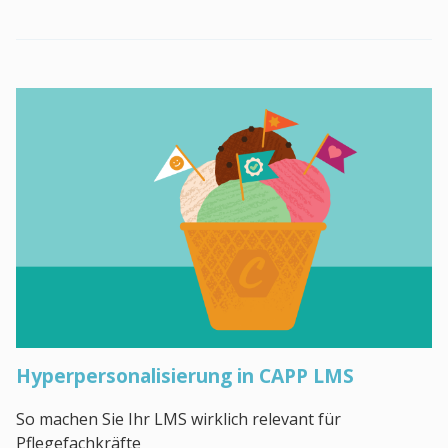
Hyperpersonalisierung in CAPP LMS
So machen Sie Ihr LMS wirklich relevant für
Pflegefachkräfte