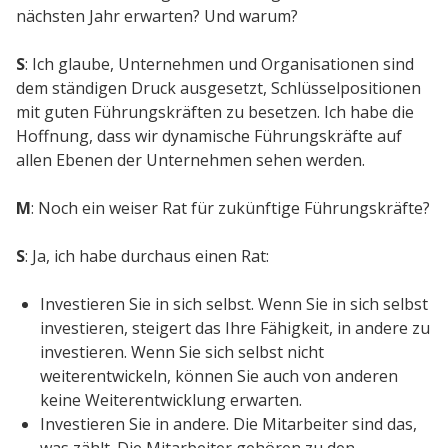
nächsten Jahr erwarten? Und warum?
S
: Ich glaube, Unternehmen und Organisationen sind
dem ständigen Druck ausgesetzt, Schlüsselpositionen
mit guten Führungskräften zu besetzen. Ich habe die
Hoffnung, dass wir dynamische Führungskräfte auf
allen Ebenen der Unternehmen sehen werden.
M
: Noch ein weiser Rat für zukünftige Führungskräfte?
S
: Ja, ich habe durchaus einen Rat:
Investieren Sie in sich selbst. Wenn Sie in sich selbst
investieren, steigert das Ihre Fähigkeit, in andere zu
investieren. Wenn Sie sich selbst nicht
weiterentwickeln, können Sie auch von anderen
keine Weiterentwicklung erwarten.
Investieren Sie in andere. Die Mitarbeiter sind das,