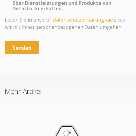
Mehr Artikel