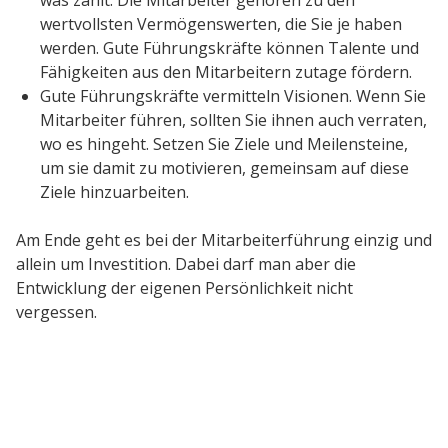
was zählt. Die Mitarbeiter gehören zu den
wertvollsten Vermögenswerten, die Sie je haben
werden. Gute Führungskräfte können Talente und
Fähigkeiten aus den Mitarbeitern zutage fördern.
Gute Führungskräfte vermitteln Visionen. Wenn Sie
Mitarbeiter führen, sollten Sie ihnen auch verraten,
wo es hingeht. Setzen Sie Ziele und Meilensteine,
um sie damit zu motivieren, gemeinsam auf diese
Ziele hinzuarbeiten.
Am Ende geht es bei der Mitarbeiterführung einzig und
allein um Investition. Dabei darf man aber die
Entwicklung der eigenen Persönlichkeit nicht
vergessen.