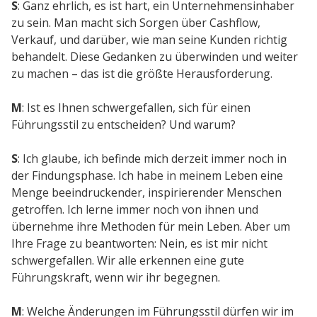
S
: Ganz ehrlich, es ist hart, ein Unternehmensinhaber
zu sein. Man macht sich Sorgen über Cashflow,
Verkauf, und darüber, wie man seine Kunden richtig
behandelt. Diese Gedanken zu überwinden und weiter
zu machen – das ist die größte Herausforderung.
M
: Ist es Ihnen schwergefallen, sich für einen
Führungsstil zu entscheiden? Und warum?
S
: Ich glaube, ich befinde mich derzeit immer noch in
der Findungsphase. Ich habe in meinem Leben eine
Menge beeindruckender, inspirierender Menschen
getroffen. Ich lerne immer noch von ihnen und
übernehme ihre Methoden für mein Leben. Aber um
Ihre Frage zu beantworten: Nein, es ist mir nicht
schwergefallen. Wir alle erkennen eine gute
Führungskraft, wenn wir ihr begegnen.
M
: Welche Änderungen im Führungsstil dürfen wir im