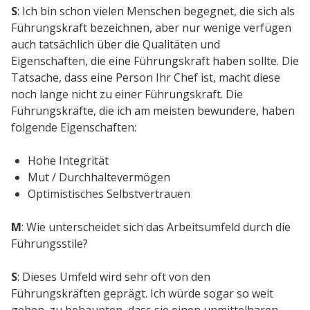
S
: Ich bin schon vielen Menschen begegnet, die sich als
Führungskraft bezeichnen, aber nur wenige verfügen
auch tatsächlich über die Qualitäten und
Eigenschaften, die eine Führungskraft haben sollte. Die
Tatsache, dass eine Person Ihr Chef ist, macht diese
noch lange nicht zu einer Führungskraft. Die
Führungskräfte, die ich am meisten bewundere, haben
folgende Eigenschaften:
Hohe Integrität
Mut / Durchhaltevermögen
Optimistisches Selbstvertrauen
M
: Wie unterscheidet sich das Arbeitsumfeld durch die
Führungsstile?
S
: Dieses Umfeld wird sehr oft von den
Führungskräften geprägt. Ich würde sogar so weit