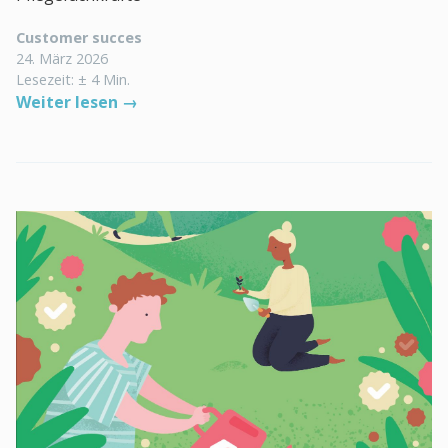
Customer succes
24. März 2026
Lesezeit: ± 4 Min.
Weiter lesen →