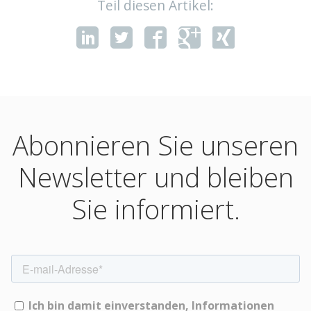
Teil diesen Artikel:
Abonnieren Sie unseren
Newsletter und bleiben
Sie informiert.