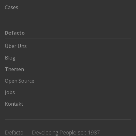
Cases
Defacto
Über Uns
Blog
Themen
Open Source
Jobs
Kontakt
Defacto — Developing People seit 1987