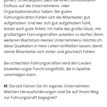
gehen, zu behaupten, dass sie einen unmittelbaren
Einfluss auf die Unternehmens- oder
Organisationskultur haben. Bei guten
Führungskräften fühlen sich die Mitarbeiter gut
aufgehoben. Und wer sich gut aufgehoben fühlt,
leistet auch gute Arbeit. Ich hatte das große Glück, mit
großartigen Führungskräften arbeiten zu dürfen. Beim
weiteren Wachstum meines Unternehmens möchte ich
diese Qualitäten in mein Leben einfließen lassen, damit
meine Mitarbeiter sich sicher und geschätzt fühlen.
Bei schlechten Führungskräften wird den Leuten
bisweilen sogar Furcht eingeflößt, die in Apathie
umschlagen kann.
M
: Derzeit führen Sie Ihr eigenes Unternehmen.
Welchen Herausforderungen sind Sie auf Ihrem Weg
zur Führungskraft begegnet?