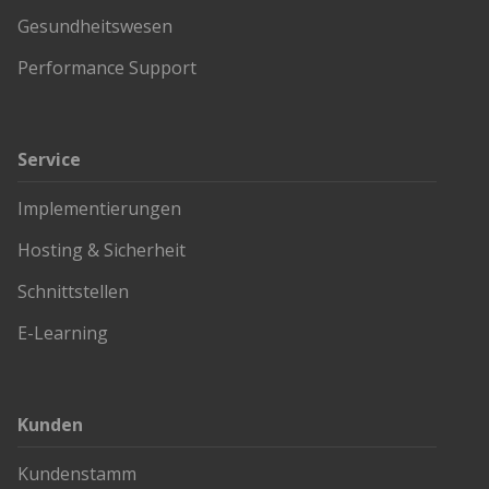
Gesundheitswesen
Performance Support
Service
Implementierungen
Hosting & Sicherheit
Schnittstellen
E-Learning
Kunden
Kundenstamm