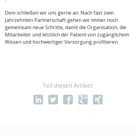
Dem schließen wir uns gerne an. Nach fast zwei
Jahrzehnten Partnerschaft gehen wir immer noch
gemeinsam neue Schritte, damit die Organisation, die
Mitarbeiter und letztlich der Patient von zugänglichem
Wissen und hochwertiger Versorgung profitieren.
Teil diesen Artikel: