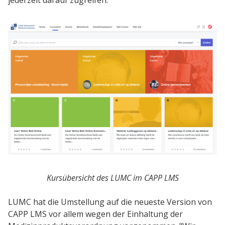
Kursübersicht des LUMC im CAPP LMS
LUMC hat die Umstellung auf die neueste Version von
CAPP LMS vor allem wegen der Einhaltung der