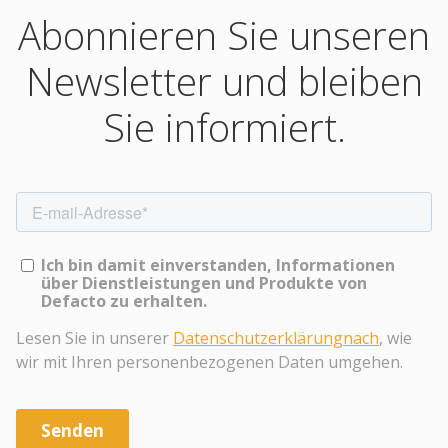
Abonnieren Sie unseren
Newsletter und bleiben
Sie informiert.