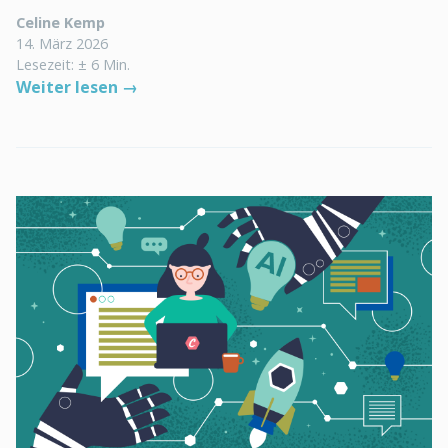
Celine Kemp
14. März 2026
Lesezeit: ± 6 Min.
Weiter lesen →