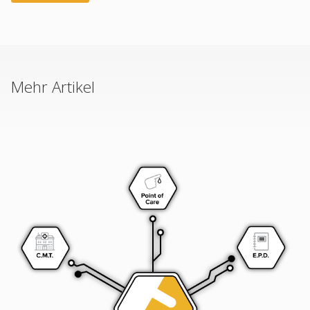
Mehr Artikel