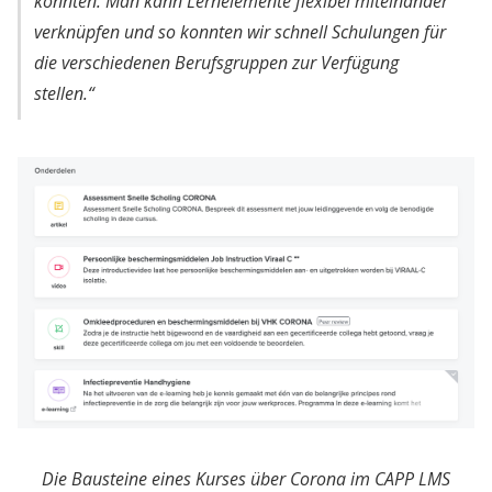
konnten. Man kann Lernelemente flexibel miteinander
verknüpfen und so konnten wir schnell Schulungen für
die verschiedenen Berufsgruppen zur Verfügung
stellen.“
Die Bausteine eines Kurses über Corona im CAPP LMS