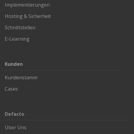
Implementierungen
Hosting & Sicherheit
Schnittstellen
E-Learning
Kunden
Kundenstamm
Cases
Defacto
Über Uns