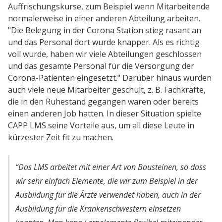
Auffrischungskurse, zum Beispiel wenn Mitarbeitende
normalerweise in einer anderen Abteilung arbeiten.
"Die Belegung in der Corona Station stieg rasant an
und das Personal dort wurde knapper. Als es richtig
voll wurde, haben wir viele Abteilungen geschlossen
und das gesamte Personal für die Versorgung der
Corona-Patienten eingesetzt." Darüber hinaus wurden
auch viele neue Mitarbeiter geschult, z. B. Fachkräfte,
die in den Ruhestand gegangen waren oder bereits
einen anderen Job hatten. In dieser Situation spielte
CAPP LMS seine Vorteile aus, um all diese Leute in
kürzester Zeit fit zu machen.
“Das LMS arbeitet mit einer Art von Bausteinen, so dass
wir sehr einfach Elemente, die wir zum Beispiel in der
Ausbildung für die Ärzte verwendet haben, auch in der
Ausbildung für die Krankenschwestern einsetzen