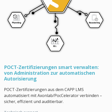
POCT-Zertifizierungen smart verwalten:
von Administration zur automatischen
Autorisierung
POCT-Zertifizierungen aus dem CAPP LMS
automatisiert mit Axonlab/PocCelerator verbinden –
sicher, effizient und auditierbar.