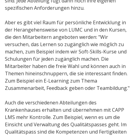
sind. Jede Abteilung fügt dann noch ihre eigenen
spezifischen Anforderungen hinzu.
Aber es gibt viel Raum für persönliche Entwicklung in
der Herangehensweise von LUMC und in den Kursen,
die den Mitarbeitern angeboten werden: "Wir
versuchen, das Lernen so zugänglich wie möglich zu
machen, zum Beispiel indem wir Soft-Skills-Kurse und
Schulungen für jeden zugänglich machen. Die
Mitarbeiter haben die freie Wahl und können auch in
Themen hineinschnuppern, die sie interessant finden.
Zum Beispiel ein E-Learning zum Thema
Zusammenarbeit, Feedback geben oder Teambildung."
Auch die verschiedenen Abteilungen des
Krankenhauses erhalten und übernehmen mit CAPP
LMS mehr Kontrolle. Zum Beispiel, wenn es um die
Einsicht und Verwaltung des Qualitätspasses geht. Im
Qualitätspass sind die Kompetenzen und Fertigkeiten