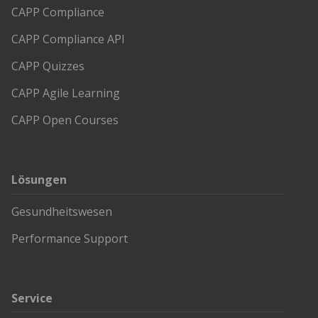
CAPP Compliance
CAPP Compliance API
CAPP Quizzes
CAPP Agile Learning
CAPP Open Courses
Lösungen
Gesundheitswesen
Performance Support
Service