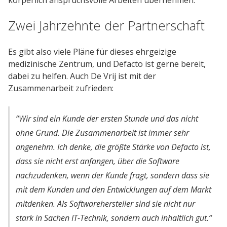
Zwei Jahrzehnte der Partnerschaft
Es gibt also viele Pläne für dieses ehrgeizige
medizinische Zentrum, und Defacto ist gerne bereit,
dabei zu helfen. Auch De Vrij ist mit der
Zusammenarbeit zufrieden:
“Wir sind ein Kunde der ersten Stunde und das nicht
ohne Grund. Die Zusammenarbeit ist immer sehr
angenehm. Ich denke, die größte Stärke von Defacto ist,
dass sie nicht erst anfangen, über die Software
nachzudenken, wenn der Kunde fragt, sondern dass sie
mit dem Kunden und den Entwicklungen auf dem Markt
mitdenken. Als Softwarehersteller sind sie nicht nur
stark in Sachen IT-Technik, sondern auch inhaltlich gut.“