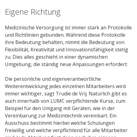
Eigene Richtung
Medizinische Versorgung ist immer stark an Protokolle
und Richtlinien gebunden. Während diese Protokolle
ihre Bedeutung behalten, nimmt die Bedeutung von
Flexibilität, Kreativität und Innovationsfähigkeit stetig
zu. Dies alles geschieht in einer dynamischen
Umgebung, die ständig neue Anpassungen erfordert.
Die persönliche und eigenverantwortliche
Weiterentwicklung jedes einzelnen Mitarbeiters wird
immer wichtiger, sagt Trudie de Vrij. Natürlich gibt es
auch innerhalb von LUMC verpflichtende Kurse, zum
Beispiel für den Umgang mit Geräten, wie in der
Vereinbarung zur Medizintechnik vereinbart. Ein
Ausschuss bestimmt hierbei welche Schulungen
freiwillig und welche verpflichtend für alle Mitarbeiter