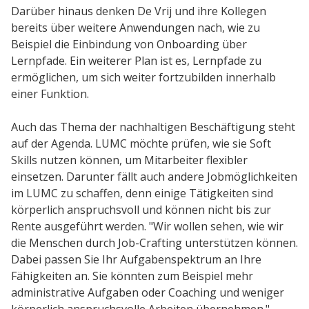
Darüber hinaus denken De Vrij und ihre Kollegen
bereits über weitere Anwendungen nach, wie zu
Beispiel die Einbindung von Onboarding über
Lernpfade. Ein weiterer Plan ist es, Lernpfade zu
ermöglichen, um sich weiter fortzubilden innerhalb
einer Funktion.
Auch das Thema der nachhaltigen Beschäftigung steht
auf der Agenda. LUMC möchte prüfen, wie sie Soft
Skills nutzen können, um Mitarbeiter flexibler
einsetzen. Darunter fällt auch andere Jobmöglichkeiten
im LUMC zu schaffen, denn einige Tätigkeiten sind
körperlich anspruchsvoll und können nicht bis zur
Rente ausgeführt werden. "Wir wollen sehen, wie wir
die Menschen durch Job-Crafting unterstützen können.
Dabei passen Sie Ihr Aufgabenspektrum an Ihre
Fähigkeiten an. Sie könnten zum Beispiel mehr
administrative Aufgaben oder Coaching und weniger
körperlich anspruchsvolle Arbeiten übernehmen."