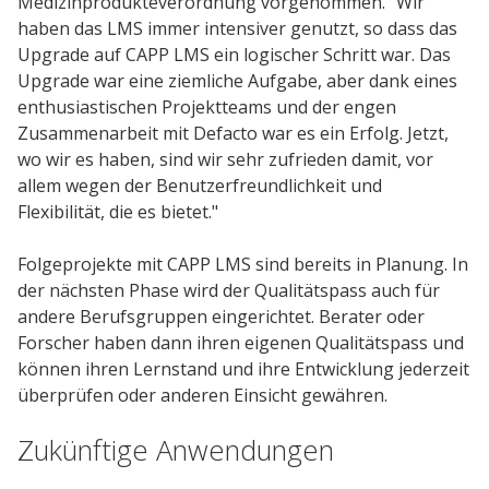
Medizinprodukteverordnung vorgenommen. "Wir
haben das LMS immer intensiver genutzt, so dass das
Upgrade auf CAPP LMS ein logischer Schritt war. Das
Upgrade war eine ziemliche Aufgabe, aber dank eines
enthusiastischen Projektteams und der engen
Zusammenarbeit mit Defacto war es ein Erfolg. Jetzt,
wo wir es haben, sind wir sehr zufrieden damit, vor
allem wegen der Benutzerfreundlichkeit und
Flexibilität, die es bietet."
Folgeprojekte mit CAPP LMS sind bereits in Planung. In
der nächsten Phase wird der Qualitätspass auch für
andere Berufsgruppen eingerichtet. Berater oder
Forscher haben dann ihren eigenen Qualitätspass und
können ihren Lernstand und ihre Entwicklung jederzeit
überprüfen oder anderen Einsicht gewähren.
Zukünftige Anwendungen