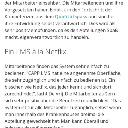
der Mitarbeiter einsehbar. Die Mitarbeitenden und ihre
Vorgesetzten haben Einblick in den Fortschritt der
Kompetenzen aus dem
Qualitätspass
und sind für
ihre Entwicklung selbst verantwortlich. Dies wird als
sehr positiv empfunden, da es den Abteilungen Spaß
macht, eigenverantwortlich zu handeln.
Ein LMS à la Netflix
Mitarbeitende finden das System sehr einfach zu
bedienen. "CAPP LMS hat eine angenehme Oberfläche,
die sehr zugänglich und einfach zu bedienen ist. Ein
bisschen wie Netflix, das jeder kennt und sich dort
zurechtfindet", lacht De Vrij. Die Mitarbeiter äußern
sich sehr positiv über die Benutzerfreundlichkeit. "Das
System ist für alle Mitarbeiter zugänglich, selbst wenn
man innerhalb des Krankenhauses dreimal die
Abteilung gewechselt hat. Man kann überall und
jederzeit darauf zugreifen."