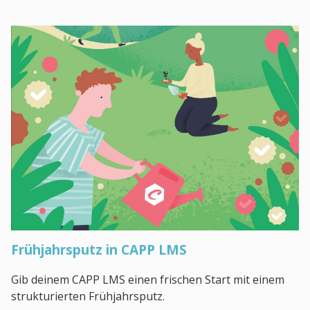
Frühjahrsputz in CAPP LMS
Gib deinem CAPP LMS einen frischen Start mit einem
strukturierten Frühjahrsputz.