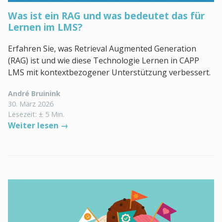
Was ist ein RAG und was bedeutet das für
Lernen im LMS?
Erfahren Sie, was Retrieval Augmented Generation
(RAG) ist und wie diese Technologie Lernen in CAPP
LMS mit kontextbezogener Unterstützung verbessert.
André Bruinink
30. März 2026
Lesezeit: ± 5 Min.
Weiter lesen →