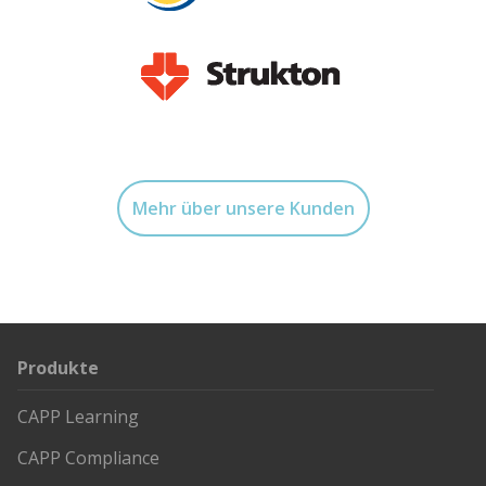
Mehr über unsere Kunden
Produkte
CAPP Learning
CAPP Compliance