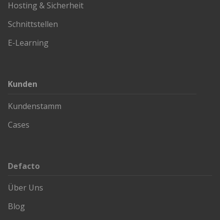
Hosting & Sicherheit
Schnittstellen
E-Learning
Kunden
Kundenstamm
Cases
Defacto
Über Uns
Blog