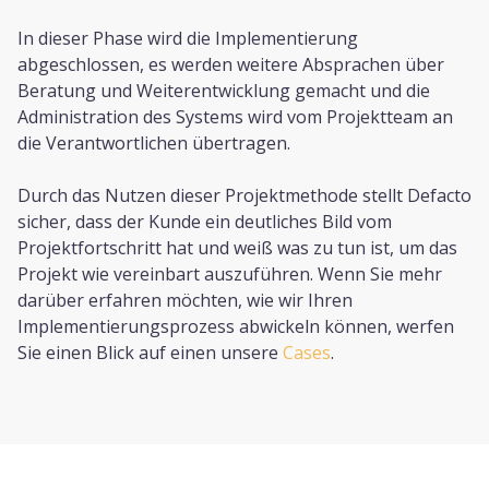
In dieser Phase wird die Implementierung
abgeschlossen, es werden weitere Absprachen über
Beratung und Weiterentwicklung gemacht und die
Administration des Systems wird vom Projektteam an
die Verantwortlichen übertragen.
Durch das Nutzen dieser Projektmethode stellt Defacto
sicher, dass der Kunde ein deutliches Bild vom
Projektfortschritt hat und weiß was zu tun ist, um das
Projekt wie vereinbart auszuführen. Wenn Sie mehr
darüber erfahren möchten, wie wir Ihren
Implementierungsprozess abwickeln können, werfen
Sie einen Blick auf einen unsere
Cases
.