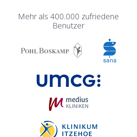
Mehr als 400.000 zufriedene
Benutzer