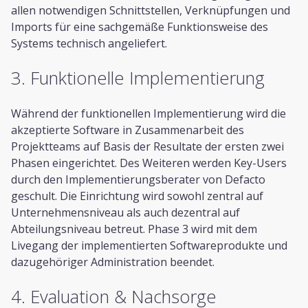
allen notwendigen Schnittstellen, Verknüpfungen und
Imports für eine sachgemäße Funktionsweise des
Systems technisch angeliefert.
3. Funktionelle Implementierung
Während der funktionellen Implementierung wird die
akzeptierte Software in Zusammenarbeit des
Projektteams auf Basis der Resultate der ersten zwei
Phasen eingerichtet. Des Weiteren werden Key-Users
durch den Implementierungsberater von Defacto
geschult. Die Einrichtung wird sowohl zentral auf
Unternehmensniveau als auch dezentral auf
Abteilungsniveau betreut. Phase 3 wird mit dem
Livegang der implementierten Softwareprodukte und
dazugehöriger Administration beendet.
4. Evaluation & Nachsorge