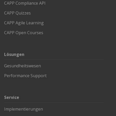
CAPP Compliance API
CAPP Quizzes
CAPP Agile Learning
CAPP Open Courses
Lösungen
Gesundheitswesen
Performance Support
Service
Implementierungen