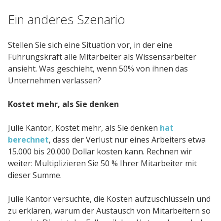
Ein anderes Szenario
Stellen Sie sich eine Situation vor, in der eine
Führungskraft alle Mitarbeiter als Wissensarbeiter
ansieht. Was geschieht, wenn 50% von ihnen das
Unternehmen verlassen?
Kostet mehr, als Sie denken
Julie Kantor, Kostet mehr, als Sie denken
hat
berechnet
, dass der Verlust nur eines Arbeiters etwa
15.000 bis 20.000 Dollar kosten kann. Rechnen wir
weiter: Multiplizieren Sie 50 % Ihrer Mitarbeiter mit
dieser Summe.
Julie Kantor versuchte, die Kosten aufzuschlüsseln und
zu erklären, warum der Austausch von Mitarbeitern so