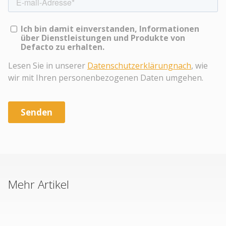
Mehr Artikel