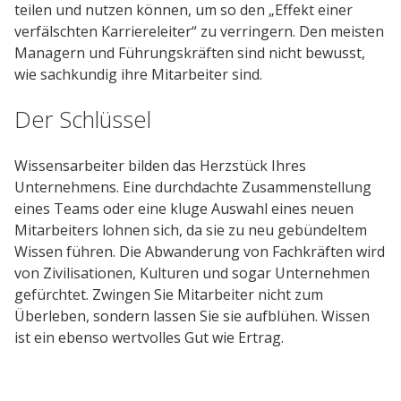
teilen und nutzen können, um so den „Effekt einer
verfälschten Karriereleiter“ zu verringern. Den meisten
Managern und Führungskräften sind nicht bewusst,
wie sachkundig ihre Mitarbeiter sind.
Der Schlüssel
Wissensarbeiter bilden das Herzstück Ihres
Unternehmens. Eine durchdachte Zusammenstellung
eines Teams oder eine kluge Auswahl eines neuen
Mitarbeiters lohnen sich, da sie zu neu gebündeltem
Wissen führen. Die Abwanderung von Fachkräften wird
von Zivilisationen, Kulturen und sogar Unternehmen
gefürchtet. Zwingen Sie Mitarbeiter nicht zum
Überleben, sondern lassen Sie sie aufblühen. Wissen
ist ein ebenso wertvolles Gut wie Ertrag.