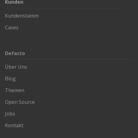
Kunden
Kundenstamm
Cases
Defacto
Über Uns
Blog
Themen
Open Source
Jobs
Kontakt