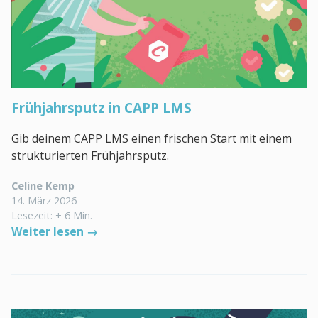
Frühjahrsputz in CAPP LMS
Gib deinem CAPP LMS einen frischen Start mit einem
strukturierten Frühjahrsputz.
Celine Kemp
14. März 2026
Lesezeit: ± 6 Min.
Weiter lesen →