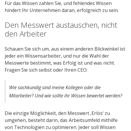
Für das Wissen zahlen Sie, und fehlendes Wissen
hindert Ihr Unternehmen daran, erfolgreich zu sein.
Den Messwert austauschen, nicht
den Arbeiter
Schauen Sie sich um, aus einem anderen Blickwinkel ist
jeder ein Wissensarbeiter, und nur die Wahl der
Messwerte bestimmt, was Erfolg ist und was nicht.
Fragen Sie sich selbst oder Ihren CEO:
Wie sachkundig sind meine Kollegen oder die
Mitarbeiter? Und wie sollte ihr Wissen bewertet werden?
Die einzige Möglichkeit, den Messwert ‚Erlös‘ zu
umgehen, besteht darin, das Arbeitsumfeld mithilfe
von Technologien zu optimieren. Jeder soll Wissen