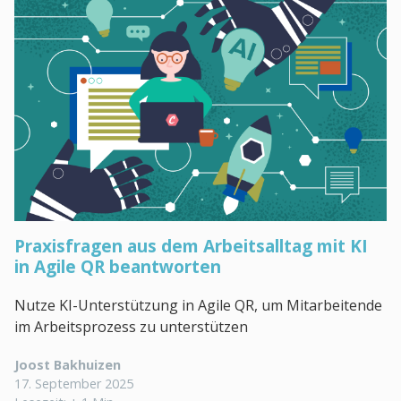
Praxisfragen aus dem Arbeitsalltag mit KI
in Agile QR beantworten
Nutze KI-Unterstützung in Agile QR, um Mitarbeitende
im Arbeitsprozess zu unterstützen
Joost Bakhuizen
17. September 2025