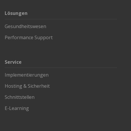
Lösungen
Gesundheitswesen
Performance Support
Service
Implementierungen
Hosting & Sicherheit
Schnittstellen
E-Learning