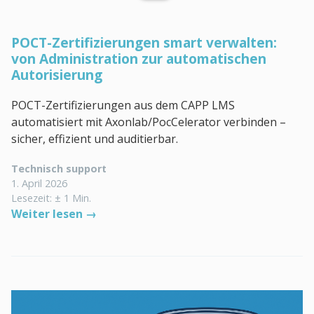
POCT-Zertifizierungen smart verwalten:
von Administration zur automatischen
Autorisierung
POCT-Zertifizierungen aus dem CAPP LMS
automatisiert mit Axonlab/PocCelerator verbinden –
sicher, effizient und auditierbar.
Technisch support
1. April 2026
Lesezeit: ± 1 Min.
Weiter lesen →