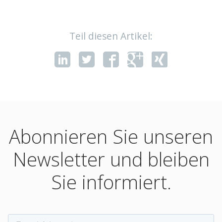
Teil diesen Artikel:
Abonnieren Sie unseren
Newsletter und bleiben
Sie informiert.