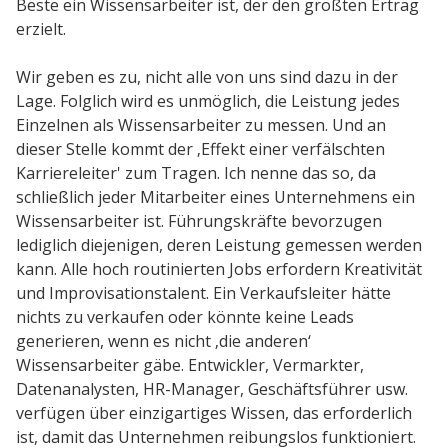
Beste ein Wissensarbeiter ist, der den größten Ertrag
erzielt.
Wir geben es zu, nicht alle von uns sind dazu in der
Lage. Folglich wird es unmöglich, die Leistung jedes
Einzelnen als Wissensarbeiter zu messen. Und an
dieser Stelle kommt der ‚Effekt einer verfälschten
Karriereleiter' zum Tragen. Ich nenne das so, da
schließlich jeder Mitarbeiter eines Unternehmens ein
Wissensarbeiter ist. Führungskräfte bevorzugen
lediglich diejenigen, deren Leistung gemessen werden
kann. Alle hoch routinierten Jobs erfordern Kreativität
und Improvisationstalent. Ein Verkaufsleiter hätte
nichts zu verkaufen oder könnte keine Leads
generieren, wenn es nicht ‚die anderen‘
Wissensarbeiter gäbe. Entwickler, Vermarkter,
Datenanalysten, HR-Manager, Geschäftsführer usw.
verfügen über einzigartiges Wissen, das erforderlich
ist, damit das Unternehmen reibungslos funktioniert.