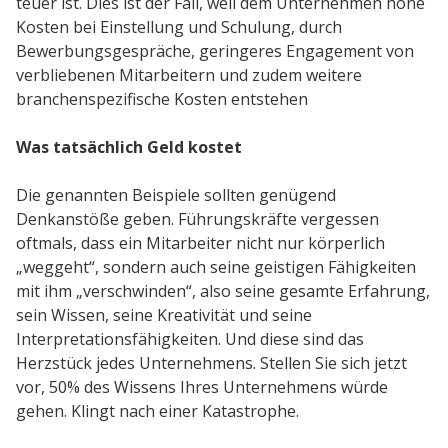
teuer ist. Dies ist der Fall, weil dem Unternehmen hohe
Kosten bei Einstellung und Schulung, durch
Bewerbungsgespräche, geringeres Engagement von
verbliebenen Mitarbeitern und zudem weitere
branchenspezifische Kosten entstehen
Was tatsächlich Geld kostet
Die genannten Beispiele sollten genügend
Denkanstöße geben. Führungskräfte vergessen
oftmals, dass ein Mitarbeiter nicht nur körperlich
„weggeht“, sondern auch seine geistigen Fähigkeiten
mit ihm „verschwinden“, also seine gesamte Erfahrung,
sein Wissen, seine Kreativität und seine
Interpretationsfähigkeiten. Und diese sind das
Herzstück jedes Unternehmens. Stellen Sie sich jetzt
vor, 50% des Wissens Ihres Unternehmens würde
gehen. Klingt nach einer Katastrophe.