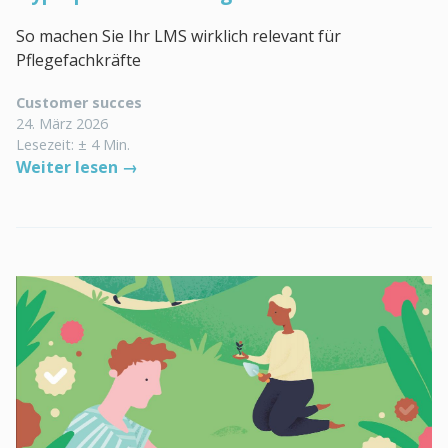
So machen Sie Ihr LMS wirklich relevant für
Pflegefachkräfte
Customer succes
24. März 2026
Lesezeit: ± 4 Min.
Weiter lesen →