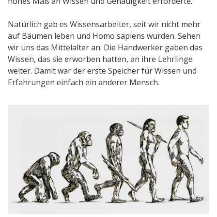
hohes Maß an Wissen und Genauigkeit erforderte.
Natürlich gab es Wissensarbeiter, seit wir nicht mehr
auf Bäumen leben und Homo sapiens wurden. Sehen
wir uns das Mittelalter an: Die Handwerker gaben das
Wissen, das sie erworben hatten, an ihre Lehrlinge
weiter. Damit war der erste Speicher für Wissen und
Erfahrungen einfach ein anderer Mensch.