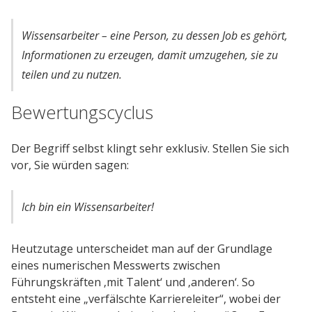
Wissensarbeiter – eine Person, zu dessen Job es gehört,
Informationen zu erzeugen, damit umzugehen, sie zu
teilen und zu nutzen.
Bewertungscyclus
Der Begriff selbst klingt sehr exklusiv. Stellen Sie sich
vor, Sie würden sagen:
Ich bin ein Wissensarbeiter!
Heutzutage unterscheidet man auf der Grundlage
eines numerischen Messwerts zwischen
Führungskräften ‚mit Talent‘ und ‚anderen‘. So
entsteht eine „verfälschte Karriereleiter“, wobei der