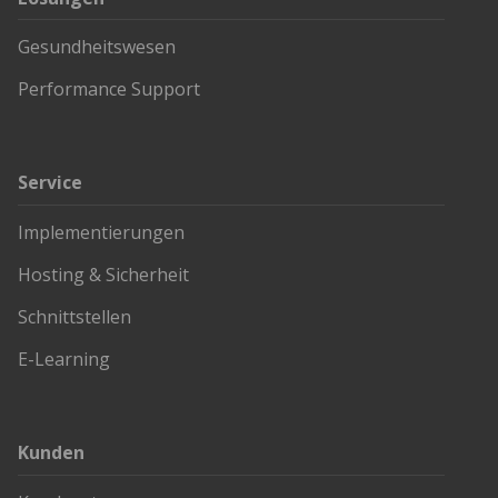
Gesundheitswesen
Performance Support
Service
Implementierungen
Hosting & Sicherheit
Schnittstellen
E-Learning
Kunden