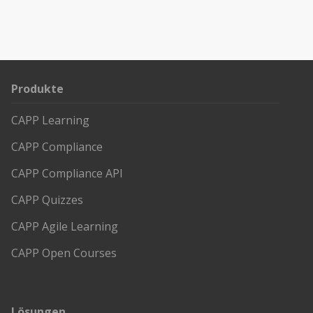
Produkte
CAPP Learning
CAPP Compliance
CAPP Compliance API
CAPP Quizzes
CAPP Agile Learning
CAPP Open Courses
Lösungen