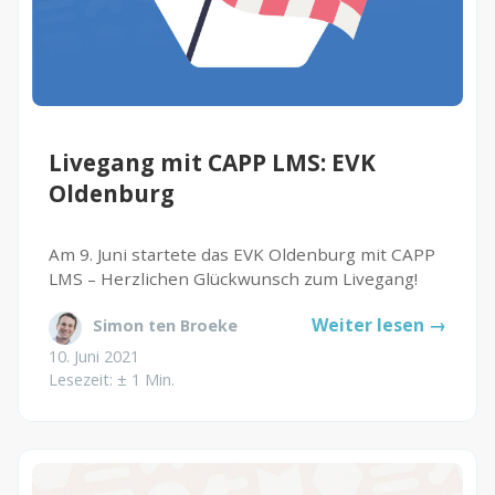
Livegang mit CAPP LMS: EVK
Oldenburg
Am 9. Juni startete das EVK Oldenburg mit CAPP
LMS – Herzlichen Glückwunsch zum Livegang!
Weiter lesen →
Simon ten Broeke
10. Juni 2021
Lesezeit: ± 1 Min.