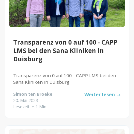
Transparenz von 0 auf 100 - CAPP
LMS bei den Sana Kliniken in
Duisburg
Transparenz von 0 auf 100 - CAPP LMS bei den
Sana Kliniken in Duisburg
Simon ten Broeke
Weiter lesen →
20. Mai 2023
Lesezeit: ± 1 Min.