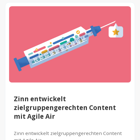
Zinn entwickelt
zielgruppengerechten Content
mit Agile Air
Zinn entwickelt zielgruppengerechten Content