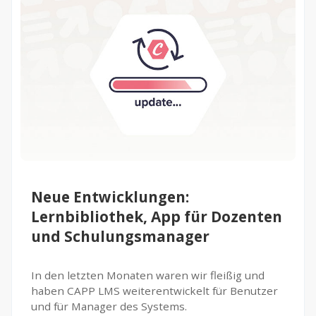
Neue Entwicklungen:
Lernbibliothek, App für Dozenten
und Schulungsmanager
In den letzten Monaten waren wir fleißig und
haben CAPP LMS weiterentwickelt für Benutzer
und für Manager des Systems.