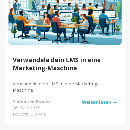
Verwandele dein LMS in eine
Marketing-Maschine
Verwandele dein LMS in eine Marketing-
Maschine
Simon ten Broeke
Weiter lesen →
26. März 2025
Lesezeit: ± 2 Min.