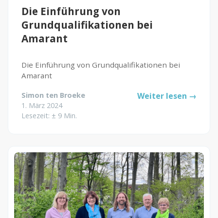
Die Einführung von
Grundqualifikationen bei
Amarant
Die Einführung von Grundqualifikationen bei
Amarant
Simon ten Broeke
Weiter lesen →
1. März 2024
Lesezeit: ± 9 Min.