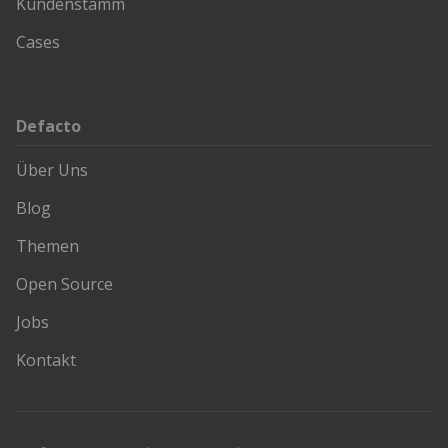
Kundenstamm
Cases
Defacto
Über Uns
Blog
Themen
Open Source
Jobs
Kontakt