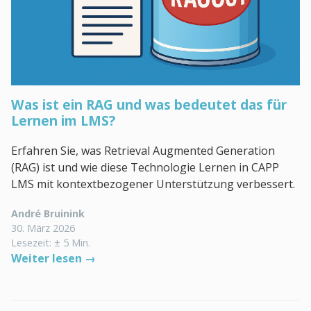
Was ist ein RAG und was bedeutet das für
Lernen im LMS?
Erfahren Sie, was Retrieval Augmented Generation
(RAG) ist und wie diese Technologie Lernen in CAPP
LMS mit kontextbezogener Unterstützung verbessert.
André Bruinink
30. März 2026
Lesezeit: ± 5 Min.
Weiter lesen →