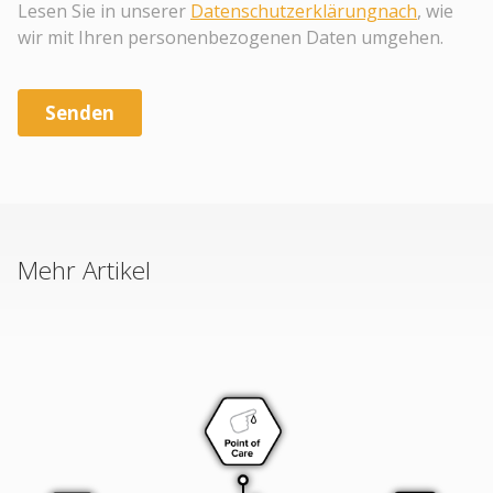
Mehr Artikel