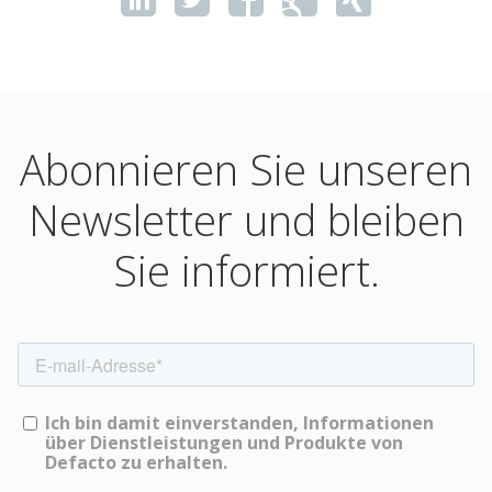
Abonnieren Sie unseren
Newsletter und bleiben
Sie informiert.