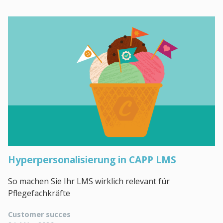
Hyperpersonalisierung in CAPP LMS
So machen Sie Ihr LMS wirklich relevant für
Pflegefachkräfte
Customer succes