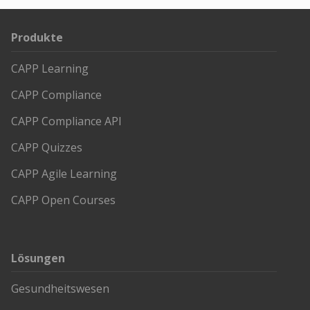
Produkte
CAPP Learning
CAPP Compliance
CAPP Compliance API
CAPP Quizzes
CAPP Agile Learning
CAPP Open Courses
Lösungen
Gesundheitswesen