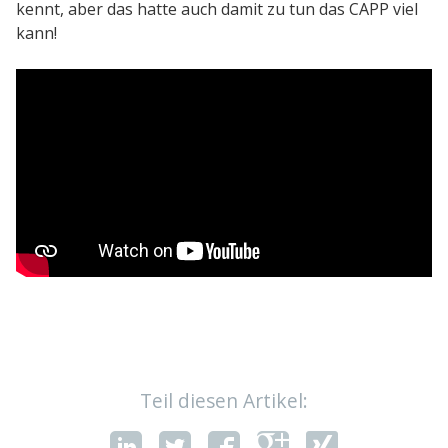
kennt, aber das hatte auch damit zu tun das CAPP viel
kann!
Teil diesen Artikel: