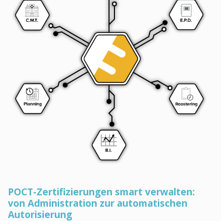
POCT-Zertifizierungen smart verwalten:
von Administration zur automatischen
Autorisierung