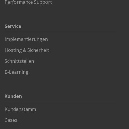
Performance Support
Service
Implementierungen
Hosting & Sicherheit
Schnittstellen
E-Learning
Kunden
Kundenstamm
Cases