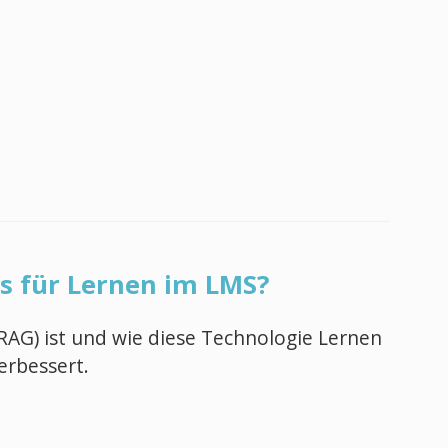
s für Lernen im LMS?
RAG) ist und wie diese Technologie Lernen
erbessert.