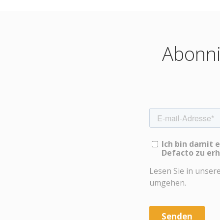
Abonni