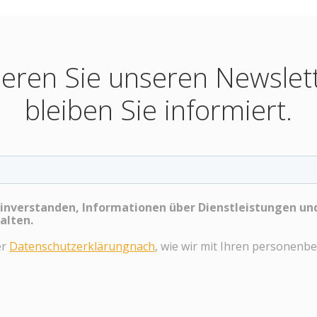
eren Sie unseren Newslet
bleiben Sie informiert.