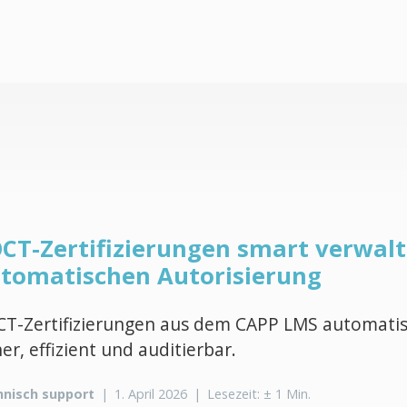
CT-Zertifizierungen smart verwalt
tomatischen Autorisierung
T-Zertifizierungen aus dem CAPP LMS automatisi
her, effizient und auditierbar.
hnisch support
|
1. April 2026
|
Lesezeit: ± 1 Min.