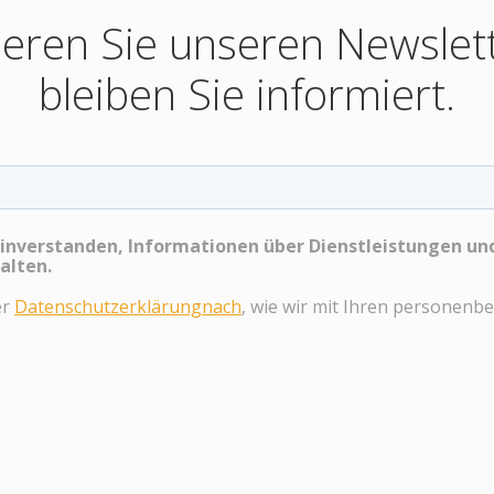
eren Sie unseren Newslet
bleiben Sie informiert.