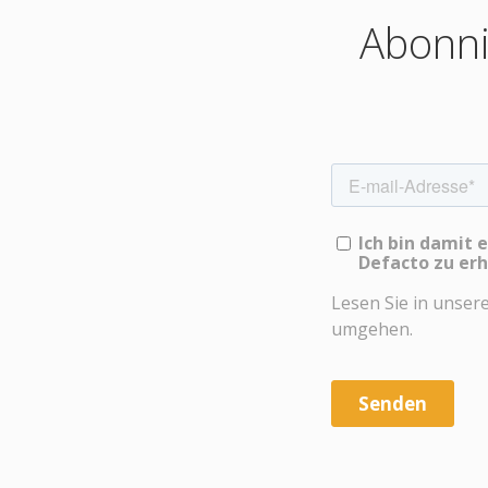
Abonni