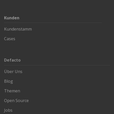
Kunden
Kundenstamm
Cases
Defacto
Über Uns
Blog
Themen
Open Source
Jobs