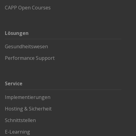
CAPP Open Courses
Lösungen
Gesundheitswesen
Performance Support
Service
Implementierungen
Hosting & Sicherheit
Schnittstellen
E-Learning