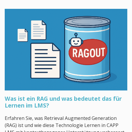
Was ist ein RAG und was bedeutet das für
Lernen im LMS?
Erfahren Sie, was Retrieval Augmented Generation
(RAG) ist und wie diese Technologie Lernen in CAPP