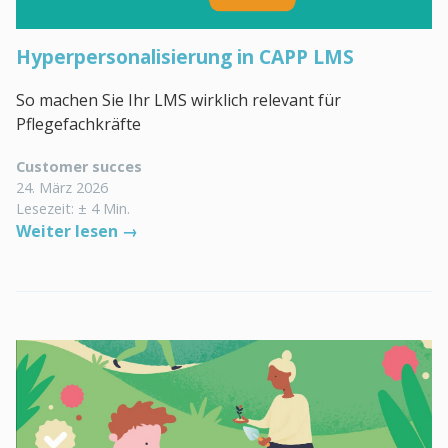
Hyperpersonalisierung in CAPP LMS
So machen Sie Ihr LMS wirklich relevant für
Pflegefachkräfte
Customer succes
24. März 2026
Lesezeit: ± 4 Min.
Weiter lesen →