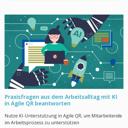
Praxisfragen aus dem Arbeitsalltag mit KI
in Agile QR beantworten
Nutze KI-Unterstützung in Agile QR, um Mitarbeitende
im Arbeitsprozess zu unterstützen