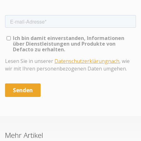
Mehr Artikel