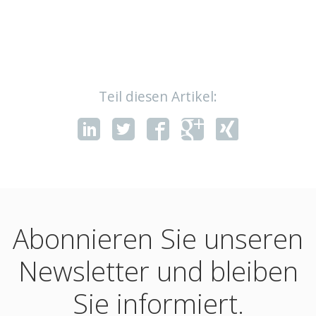
Teil diesen Artikel:
Abonnieren Sie unseren
Newsletter und bleiben
Sie informiert.