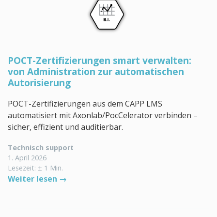
POCT-Zertifizierungen smart verwalten:
von Administration zur automatischen
Autorisierung
POCT-Zertifizierungen aus dem CAPP LMS
automatisiert mit Axonlab/PocCelerator verbinden –
sicher, effizient und auditierbar.
Technisch support
1. April 2026
Lesezeit: ± 1 Min.
Weiter lesen →