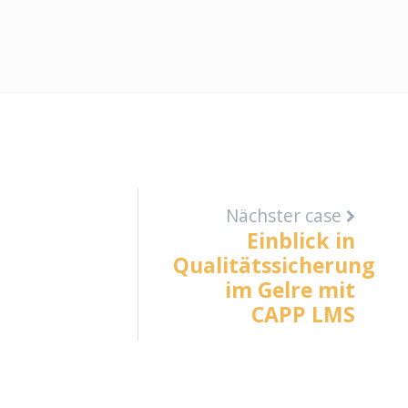
Nächster case
Einblick in
Qualitätssicherung
im Gelre mit
CAPP LMS