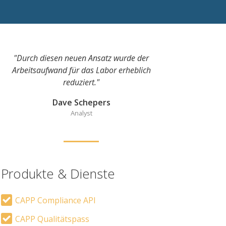
"Durch diesen neuen Ansatz wurde der
Arbeitsaufwand für das Labor erheblich
reduziert."
Dave Schepers
Analyst
Produkte & Dienste
CAPP Compliance API
CAPP Qualitätspass