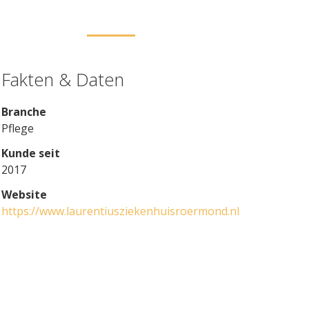
Fakten & Daten
Branche
Pflege
Kunde seit
2017
Website
https://www.laurentiusziekenhuisroermond.nl