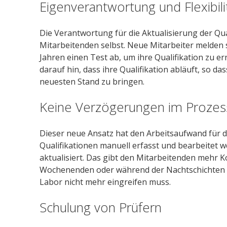
Eigenverantwortung und Flexibili
Die Verantwortung für die Aktualisierung der Qua
Mitarbeitenden selbst. Neue Mitarbeiter melden 
Jahren einen Test ab, um ihre Qualifikation zu 
darauf hin, dass ihre Qualifikation abläuft, so da
neuesten Stand zu bringen.
Keine Verzögerungen im Prozes
Dieser neue Ansatz hat den Arbeitsaufwand für d
Qualifikationen manuell erfasst und bearbeitet we
aktualisiert. Das gibt den Mitarbeitenden mehr Ko
Wochenenden oder während der Nachtschichten k
Labor nicht mehr eingreifen muss.
Schulung von Prüfern