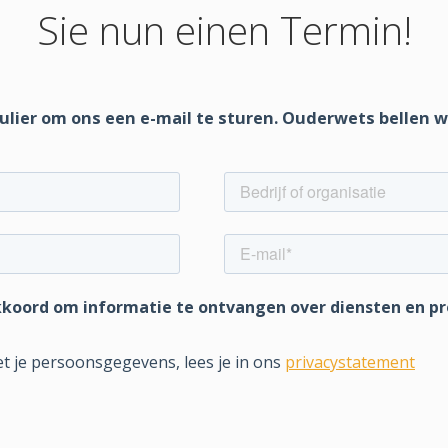
Sie nun einen Termin!