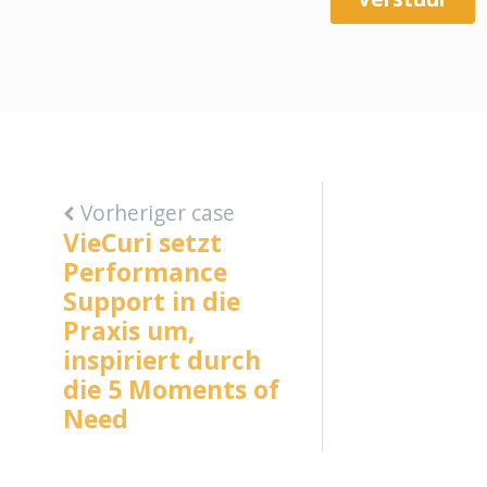
Vorheriger case
VieCuri setzt
Performance
Support in die
Praxis um,
inspiriert durch
die 5 Moments of
Need