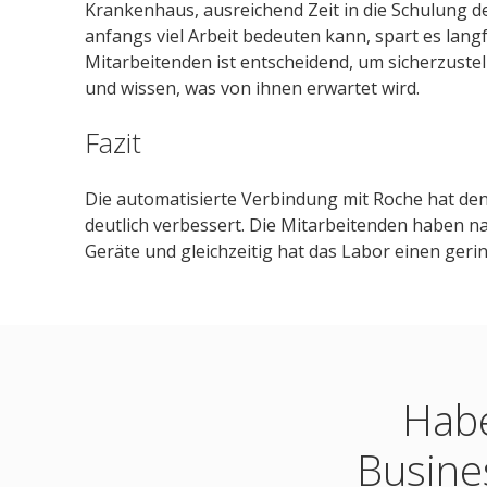
Krankenhaus, ausreichend Zeit in die Schulung d
anfangs viel Arbeit bedeuten kann, spart es lang
Mitarbeitenden ist entscheidend, um sicherzustel
und wissen, was von ihnen erwartet wird.
Fazit
Die automatisierte Verbindung mit Roche hat de
deutlich verbessert. Die Mitarbeitenden haben nac
Geräte und gleichzeitig hat das Labor einen ge
Habe
Busine