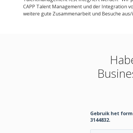
CAPP Talent Management und der Integration vo
weitere gute Zusammenarbeit und Besuche aus/in
Habe
Busine