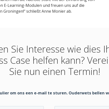
n E-Learning-Modulen und freuen uns auf die
 Groningen!" schließt Anne Monier ab.
n Sie Interesse wie dies 
ss Case helfen kann? Vere
Sie nun einen Termin!