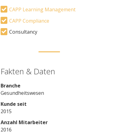
CAPP Learning Management
CAPP Compliance
Consultancy
Fakten & Daten
Branche
Gesundheitswesen
Kunde seit
2015
Anzahl Mitarbeiter
2016