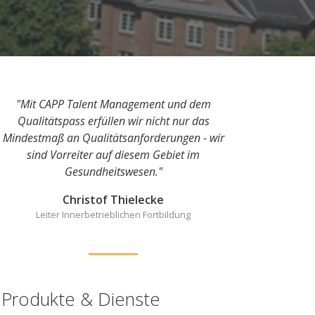
"Mit CAPP Talent Management und dem
Qualitätspass erfüllen wir nicht nur das
Mindestmaß an Qualitätsanforderungen - wir
sind Vorreiter auf diesem Gebiet im
Gesundheitswesen."
Christof Thielecke
Leiter Innerbetrieblichen Fortbildung
Produkte & Dienste